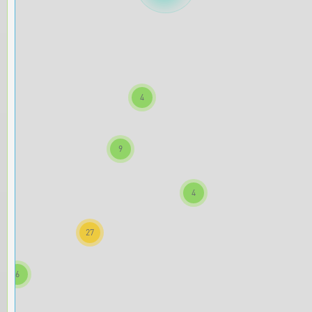
4
9
4
27
6